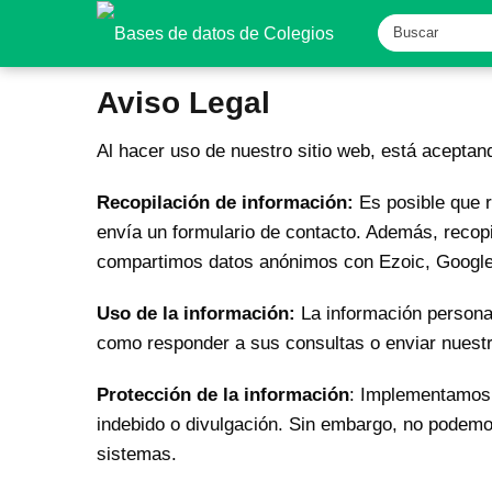
Aviso Legal
Al hacer uso de nuestro sitio web, está aceptand
Recopilación de información:
Es posible que r
envía un formulario de contacto. Además, recop
compartimos datos anónimos con Ezoic, Google A
Uso de la información:
La información personal
como responder a sus consultas o enviar nuestr
Protección de la información
: Implementamos 
indebido o divulgación. Sin embargo, no podemos
sistemas.