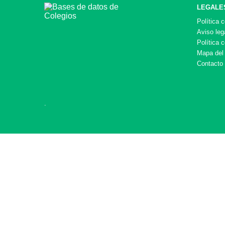
LEGALE
Política 
Aviso leg
Política 
Mapa del 
Contacto
.