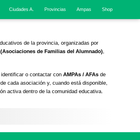
Ciudades A.
Provincias
Ampas
Shop
ucativos de la provincia, organizadas por
(Asociaciones de Familias del Alumnado)
,
identificar o contactar con
AMPAs / AFAs
de
a de cada asociación y, cuando está disponible,
ción activa dentro de la comunidad educativa.