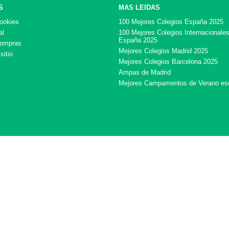
S
MAS LEIDAS
cookies
100 Mejores Colegios España 2025
al
100 Mejores Colegios Internacionale
España 2025
compras
Mejores Colegios Madrid 2025
sitio
Mejores Colegios Barcelona 2025
Ampas de Madrid
Mejores Campamentos de Verano es