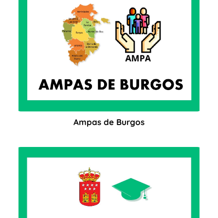
Ampas de Burgos