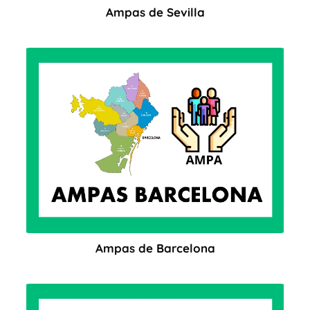
Ampas de Sevilla
Ampas de Barcelona