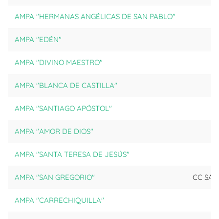
AMPA "HERMANAS ANGÉLICAS DE SAN PABLO"
AMPA "EDÉN"
AMPA "DIVINO MAESTRO"
AMPA "BLANCA DE CASTILLA"
AMPA "SANTIAGO APÓSTOL"
AMPA "AMOR DE DIOS"
AMPA "SANTA TERESA DE JESÚS"
AMPA "SAN GREGORIO"
CC SAN
AMPA "CARRECHIQUILLA"