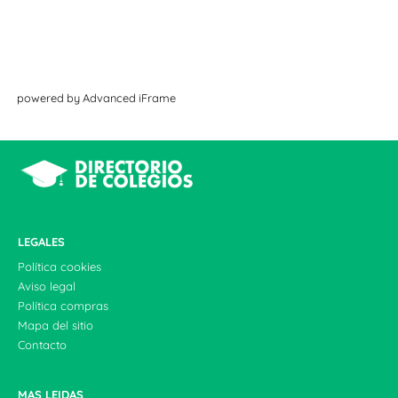
powered by Advanced iFrame
LEGALES
Política cookies
Aviso legal
Política compras
Mapa del sitio
Contacto
MAS LEIDAS