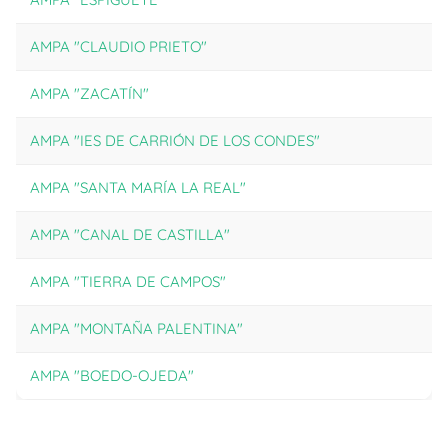
AMPA "CLAUDIO PRIETO"
AMPA "ZACATÍN"
AMPA "IES DE CARRIÓN DE LOS CONDES"
AMPA "SANTA MARÍA LA REAL"
AMPA "CANAL DE CASTILLA"
AMPA "TIERRA DE CAMPOS"
AMPA "MONTAÑA PALENTINA"
AMPA "BOEDO-OJEDA"