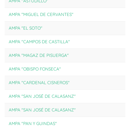
AMPA "ASTUDILLO"
AMPA "MIGUEL DE CERVANTES"
AMPA "EL SOTO"
AMPA "CAMPOS DE CASTILLA"
AMPA "MAGAZ DE PISUERGA"
AMPA "OBISPO FONSECA"
AMPA "CARDENAL CISNEROS"
AMPA "SAN JOSÉ DE CALASANZ"
AMPA "SAN JOSÉ DE CALASANZ"
AMPA "PAN Y GUINDAS"