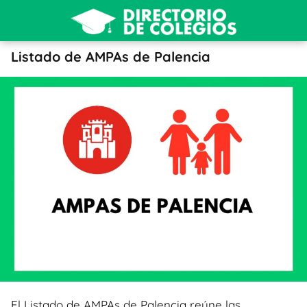
Listado de AMPAs de Palencia
El Listado de AMPAs de Palencia reúne las