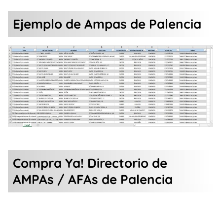
Ejemplo de Ampas de Palencia
Compra Ya! Directorio de
AMPAs / AFAs de Palencia