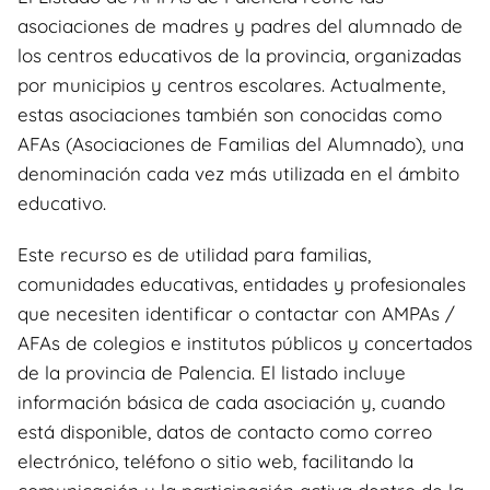
asociaciones de madres y padres del alumnado de
los centros educativos de la provincia, organizadas
por municipios y centros escolares. Actualmente,
estas asociaciones también son conocidas como
AFAs (Asociaciones de Familias del Alumnado), una
denominación cada vez más utilizada en el ámbito
educativo.
Este recurso es de utilidad para familias,
comunidades educativas, entidades y profesionales
que necesiten identificar o contactar con AMPAs /
AFAs de colegios e institutos públicos y concertados
de la provincia de Palencia. El listado incluye
información básica de cada asociación y, cuando
está disponible, datos de contacto como correo
electrónico, teléfono o sitio web, facilitando la