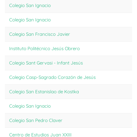
Colegio San Ignacio
Colegio San Ignacio
Colegio San Francisco Javier
Instituto Politécnico Jesús Obrero
Colegio Sant Gervasi - Infant Jesús
Colegio Casp-Sagrado Corazón de Jesús
Colegio San Estanislao de Kostka
Colegio San Ignacio
Colegio San Pedro Claver
Centro de Estudios Juan XXIII