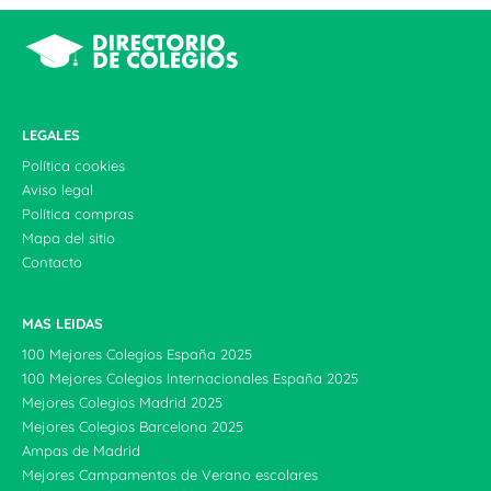
LEGALES
Política cookies
Aviso legal
Política compras
Mapa del sitio
Contacto
MAS LEIDAS
100 Mejores Colegios España 2025
100 Mejores Colegios Internacionales España 2025
Mejores Colegios Madrid 2025
Mejores Colegios Barcelona 2025
Ampas de Madrid
Mejores Campamentos de Verano escolares