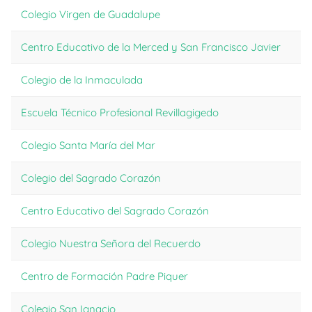
Colegio Virgen de Guadalupe
Centro Educativo de la Merced y San Francisco Javier
Colegio de la Inmaculada
Escuela Técnico Profesional Revillagigedo
Colegio Santa María del Mar
Colegio del Sagrado Corazón
Centro Educativo del Sagrado Corazón
Colegio Nuestra Señora del Recuerdo
Centro de Formación Padre Piquer
Colegio San Ignacio