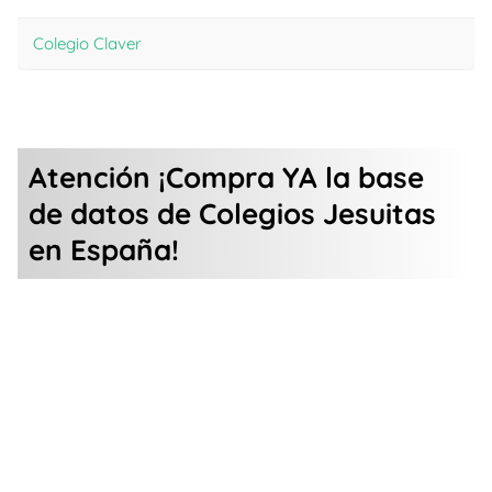
Colegio Claver
Atención ¡Compra YA la base
de datos de Colegios Jesuitas
en España!