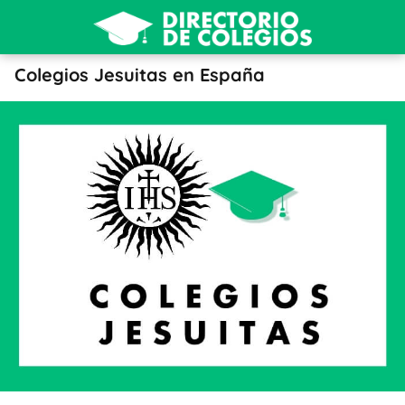
Colegios Jesuitas en España