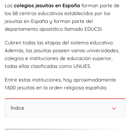
Los
colegios jesuitas en España
forman parte de
los 68 centros educativos establecidos por los
jesuitas en España y forman parte del
departamento apostólico llamado EDUCSI.
Cubren todas las etapas del sistema educativo.
Además, los jesuitas poseen varias universidades,
colegios e instituciones de educación superior,
todas ellas clasificadas como UNIJES.
Entre estas instituciones, hay aproximadamente
1.600 jesuitas en la orden religiosa española.
Índice