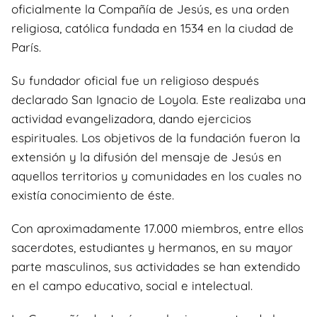
oficialmente la Compañía de Jesús, es una orden
religiosa, católica fundada en 1534 en la ciudad de
París.
Su fundador oficial fue un religioso después
declarado San Ignacio de Loyola. Este realizaba una
actividad evangelizadora, dando ejercicios
espirituales. Los objetivos de la fundación fueron la
extensión y la difusión del mensaje de Jesús en
aquellos territorios y comunidades en los cuales no
existía conocimiento de éste.
Con aproximadamente 17.000 miembros, entre ellos
sacerdotes, estudiantes y hermanos, en su mayor
parte masculinos, sus actividades se han extendido
en el campo educativo, social e intelectual.