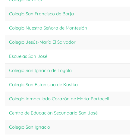
Colegio San Francisco de Borja
Colegio Nuestra Señora de Montesión
Colegio Jesús-María El Salvador
Escuelas San José
F
Colegio San Ignacio de Loyola
Colegio San Estanislao de Kostka
Colegio Inmaculado Corazón de María-Portaceli
Centro de Educación Secundaria San José
Colegio San Ignacio