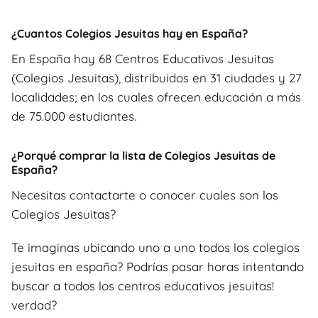
¿Cuantos Colegios Jesuitas hay en España?
En España hay 68 Centros Educativos Jesuitas
(Colegios Jesuitas), distribuidos en 31 ciudades y 27
localidades; en los cuales ofrecen educación a más
de 75.000 estudiantes.
¿Porqué comprar la lista de Colegios Jesuitas de
España?
Necesitas contactarte o conocer cuales son los
Colegios Jesuitas?
Te imaginas ubicando uno a uno todos los colegios
jesuitas en españa? Podrías pasar horas intentando
buscar a todos los centros educativos jesuitas!
verdad?