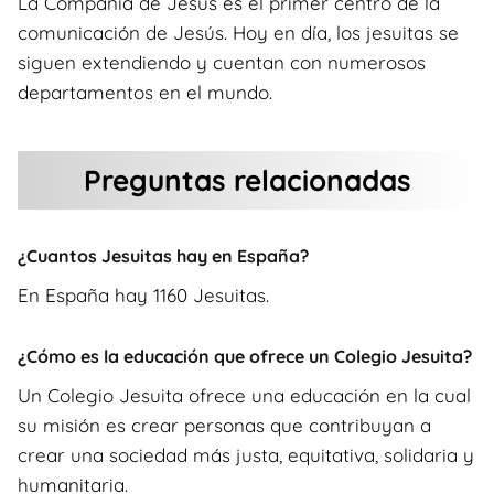
La Compañía de Jesús es el primer centro de la
comunicación de Jesús. Hoy en día, los jesuitas se
siguen extendiendo y cuentan con numerosos
departamentos en el mundo.
Preguntas relacionadas
¿Cuantos Jesuitas hay en España?
En España hay 1160 Jesuitas.
¿Cómo es la educación que ofrece un Colegio Jesuita?
Un Colegio Jesuita ofrece una educación en la cual
su misión es crear personas que contribuyan a
crear una sociedad más justa, equitativa, solidaria y
humanitaria.