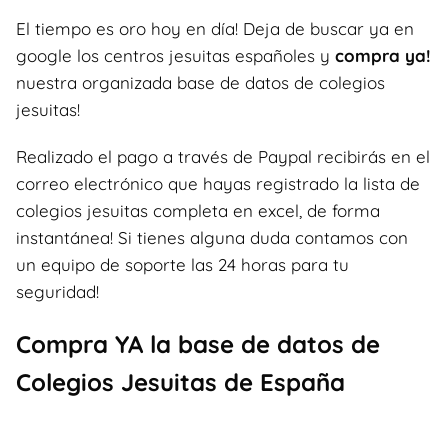
El tiempo es oro hoy en día! Deja de buscar ya en
google los centros jesuitas españoles y
compra ya!
nuestra organizada base de datos de colegios
jesuitas!
Realizado el pago a través de Paypal recibirás en el
correo electrónico que hayas registrado la lista de
colegios jesuitas completa en excel, de forma
instantánea! Si tienes alguna duda contamos con
un equipo de soporte las 24 horas para tu
seguridad!
Compra YA la base de datos de
Colegios Jesuitas de España