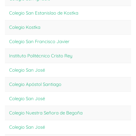
Colegio San Estanislao de Kostka
Colegio Kostka
Colegio San Francisco Javier
Instituto Politécnico Cristo Rey
Colegio San José
Colegio Apóstol Santiago
Colegio San José
Colegio Nuestra Señora de Begoña
Colegio San José