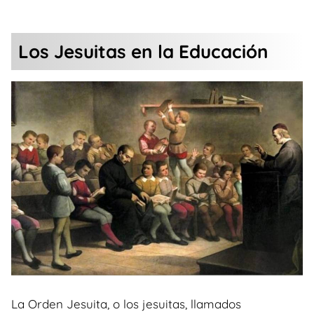
Los Jesuitas en la Educación
La Orden Jesuita, o los jesuitas, llamados